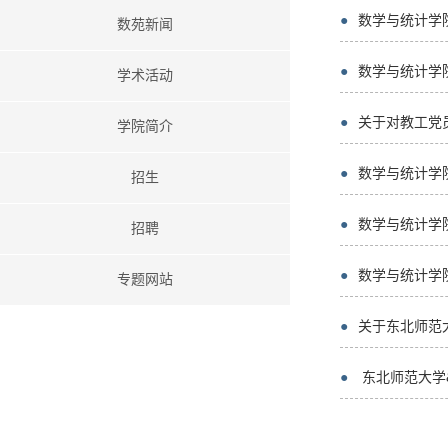
●
数学与统计学
数苑新闻
●
数学与统计学院
学术活动
●
关于对教工党
学院简介
●
数学与统计学院
招生
●
数学与统计学
招聘
●
数学与统计学
专题网站
●
关于东北师范
●
东北师范大学