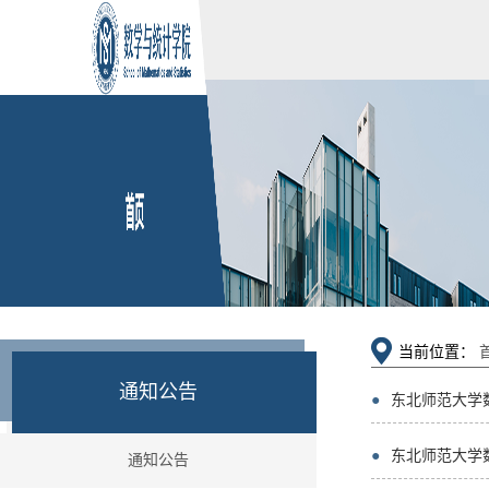
当前位置：
通知公告
●
东北师范大学
●
东北师范大学数
通知公告