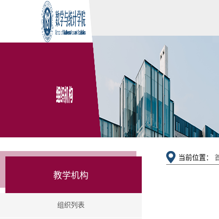
当前位置：
教学机构
组织列表