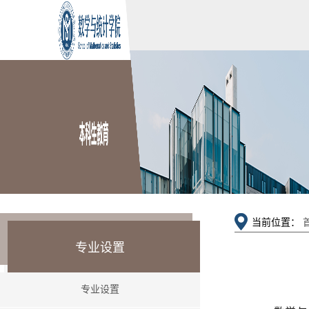
当前位置：
专业设置
专业设置