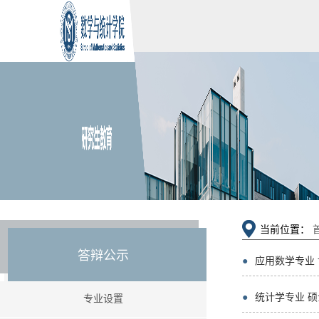
当前位置：
答辩公示
●
应用数学专业
●
统计学专业 
专业设置