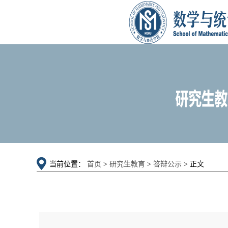
当前位置：
首页
>
研究生教育
>
答辩公示
> 正文