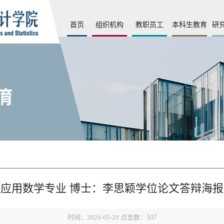
首页
组织机构
教职员工
本科生教育
研
应用数学专业 博士：李思颖学位论文答辩海报
时间：2026-05-20 点击数：
107