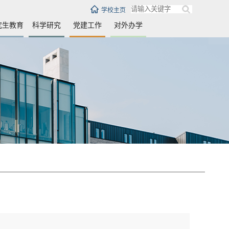
学校主页
究生教育
科学研究
党建工作
对外办学