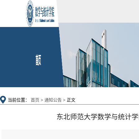
当前位置：
首页
>
通知公告
> 正文
东北师范大学数学与统计学