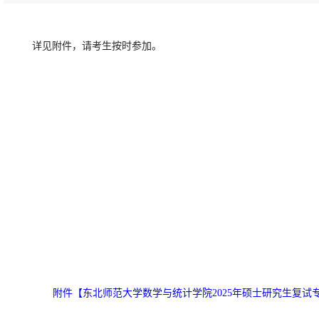
详见附件，请考生按时参加。
附件【
东北师范大学数学与统计学院2025年硕士研究生复试专