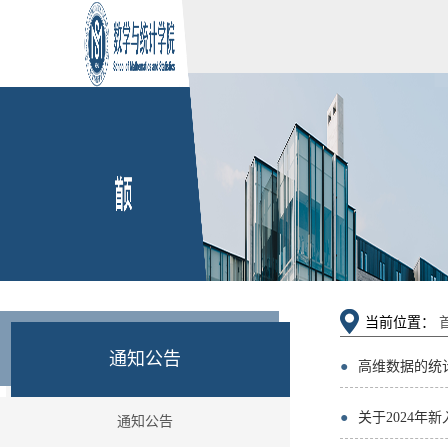
当前位置：
通知公告
●
高维数据的统
●
关于2024年
通知公告