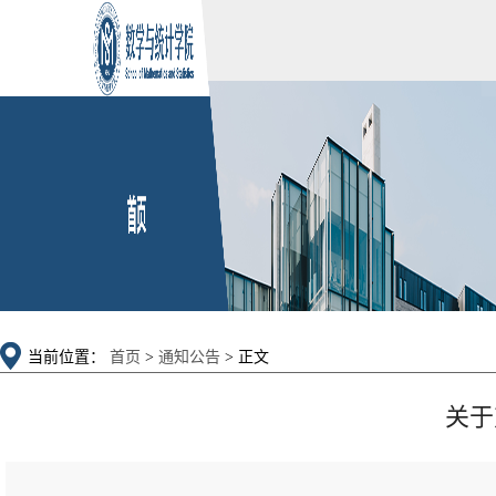
当前位置：
首页
>
通知公告
> 正文
关于