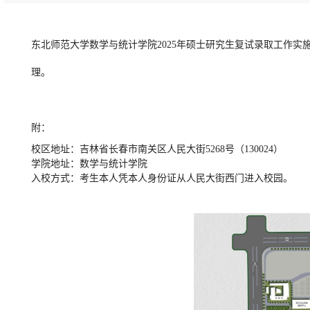
东北师范大学数学与统计学院2025年硕士研究生复试录取工作
理。
附：
校区地址：吉林省长春市南关区人民大街5268号（130024）
学院地址：数学与统计学院
入校方式：考生本人凭本人身份证从人民大街西门进入校园。