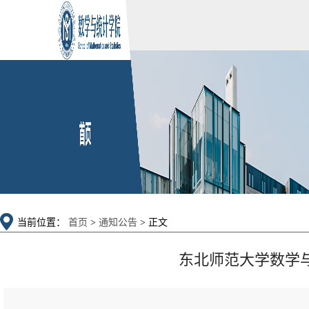
当前位置：
首页
>
通知公告
> 正文
东北师范大学数学与