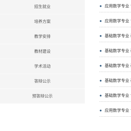
●
应用数学专业
招生就业
●
应用数学专业
培养方案
●
基础数学专业
教学安排
●
基础数学专业
教材建设
●
基础数学专业
学术活动
●
基础数学专业
答辩公示
●
基础数学专业
预答辩公示
●
应用数学专业