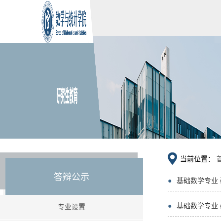
当前位置：
答辩公示
●
基础数学专业
●
基础数学专业
专业设置