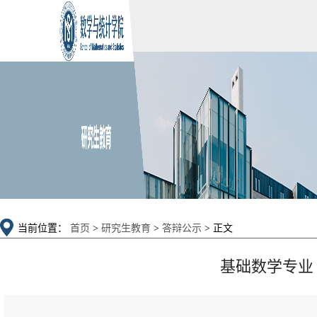
当前位置：
首页
>
研究生教育
>
答辩公示
> 正文
基础数学专业