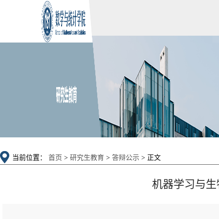
当前位置：
首页
>
研究生教育
>
答辩公示
> 正文
机器学习与生