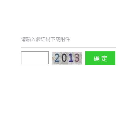
请输入验证码下载附件