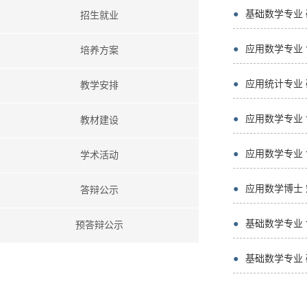
●
基础数学专业
招生就业
●
应用数学专业
培养方案
●
应用统计专业 
教学安排
●
应用数学专业
教材建设
●
应用数学专业
学术活动
●
应用数学博士
答辩公示
●
基础数学专业
预答辩公示
●
基础数学专业