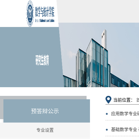
当前位置：
预答辩公示
●
应用数学专业
●
基础数学专业
专业设置