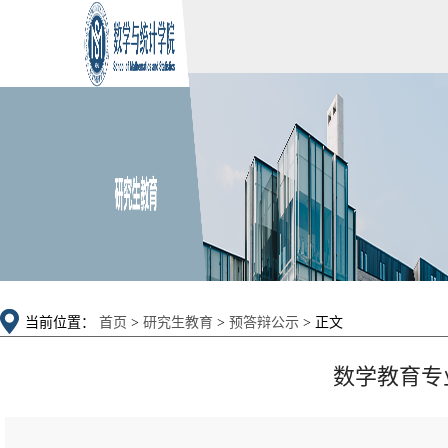
当前位置：
首页
>
研究生教育
>
预答辩公示
> 正文
数学教育专