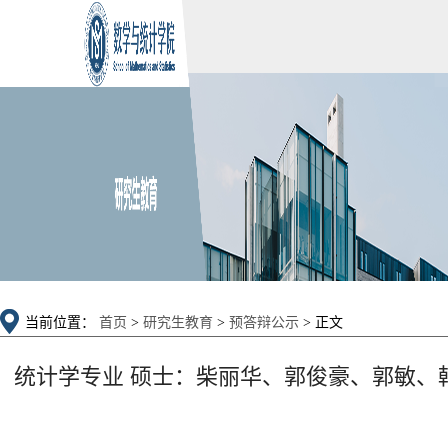
当前位置：
首页
>
研究生教育
>
预答辩公示
> 正文
统计学专业 硕士：柴丽华、郭俊豪、郭敏