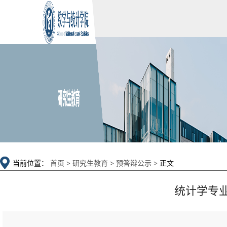
当前位置：
首页
>
研究生教育
>
预答辩公示
> 正文
统计学专