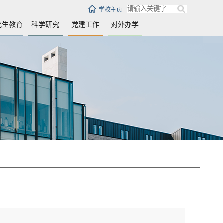
学校主页
究生教育
科学研究
党建工作
对外办学