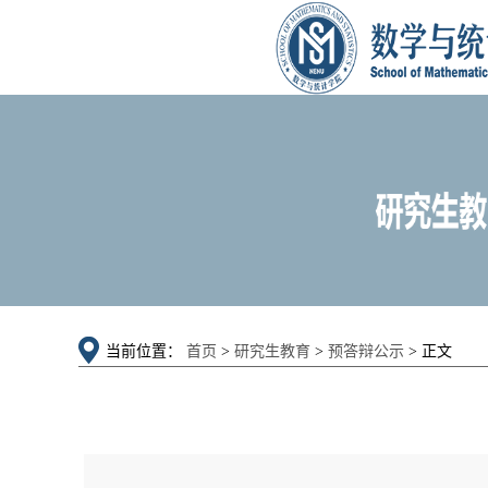
当前位置：
首页
>
研究生教育
>
预答辩公示
> 正文