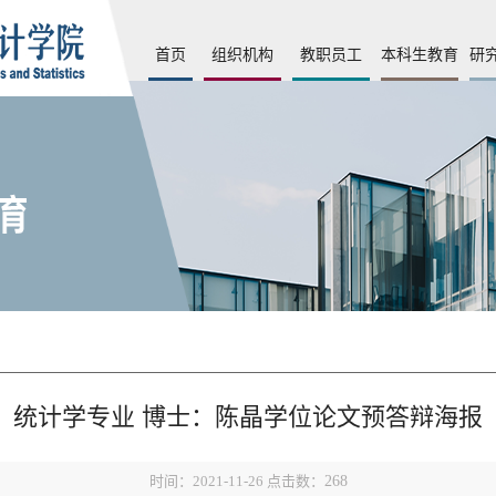
首页
组织机构
教职员工
本科生教育
研
统计学专业 博士：陈晶学位论文预答辩海报
时间：2021-11-26 点击数：
268