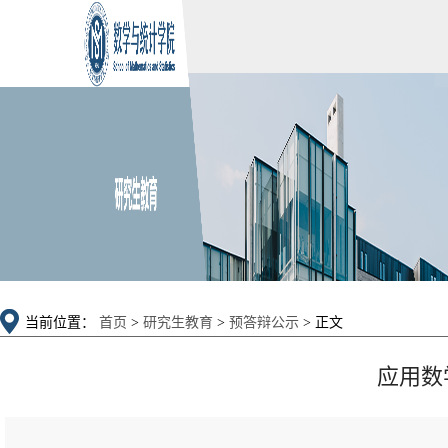
当前位置：
首页
>
研究生教育
>
预答辩公示
> 正文
应用数