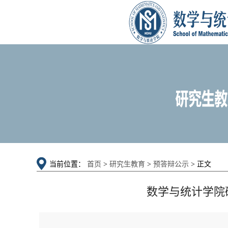
当前位置：
首页
>
研究生教育
>
预答辩公示
> 正文
数学与统计学院