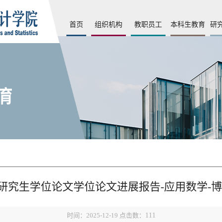
首页
组织机构
教职员工
本科生教育
研
研究生学位论文学位论文进展报告-应用数学-博
时间：2025-12-19 点击数：
111