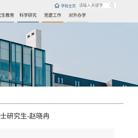
学校主页
究生教育
科学研究
党建工作
对外办学
士研究生-赵晓冉