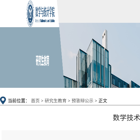
当前位置：
首页
>
研究生教育
>
预答辩公示
> 正文
数学技术