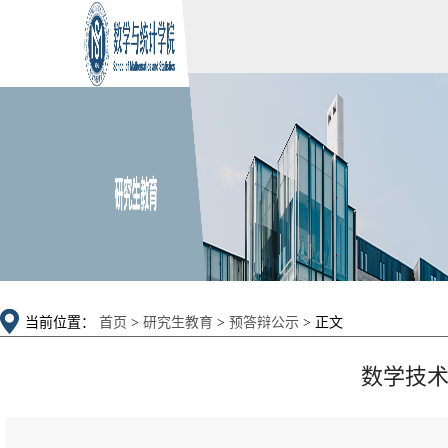
当前位置：
首页
>
研究生教育
>
预答辩公示
> 正文
数学技术