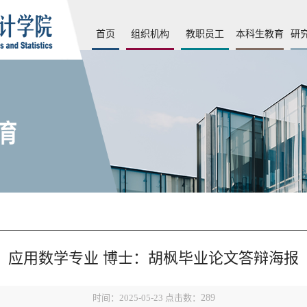
首页
组织机构
教职员工
本科生教育
研
应用数学专业 博士：胡枫毕业论文答辩海报
时间：2025-05-23 点击数：
289