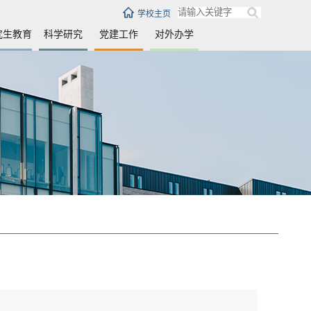
学校主页
究生教育
科学研究
党建工作
对外办学