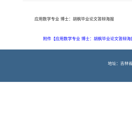
应用数学专业 博士：胡枫毕业论文答辩海报
附件【
应用数学专业 博士：胡枫毕业论文答辩海报.
地址：吉林省长春