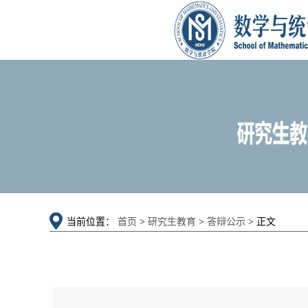
当前位置：
首页
>
研究生教育
>
答辩公示
> 正文