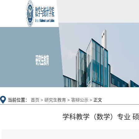
当前位置：
首页
>
研究生教育
>
答辩公示
> 正文
学科教学（数学）专业 硕