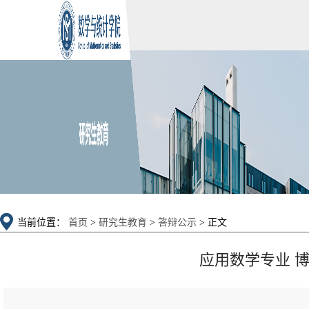
当前位置：
首页
>
研究生教育
>
答辩公示
> 正文
应用数学专业 