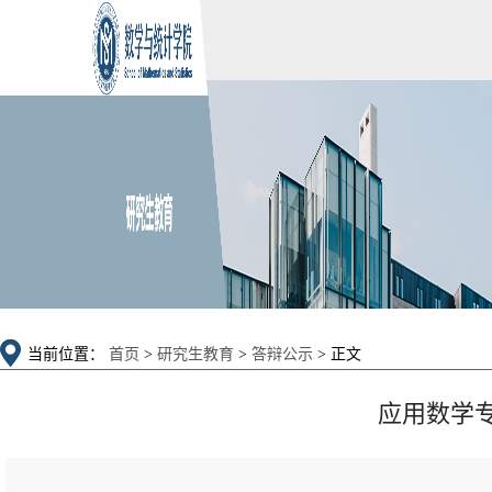
当前位置：
首页
>
研究生教育
>
答辩公示
> 正文
应用数学