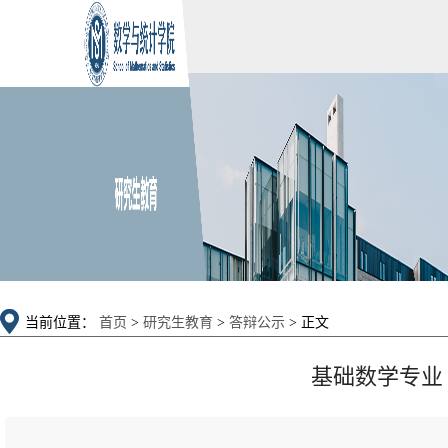
当前位置：
首页
>
研究生教育
>
答辩公示
> 正文
基础数学专业