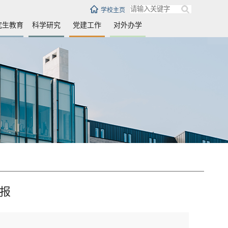
学校主页
究生教育
科学研究
党建工作
对外办学
报