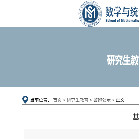
当前位置：
首页
>
研究生教育
>
答辩公示
> 正文