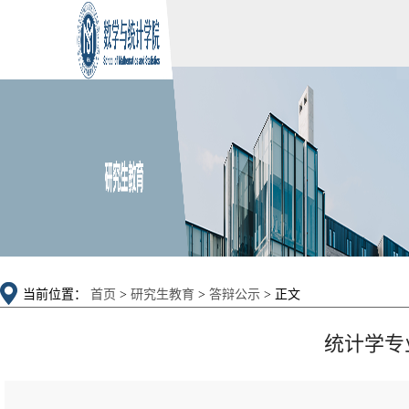
当前位置：
首页
>
研究生教育
>
答辩公示
> 正文
统计学专