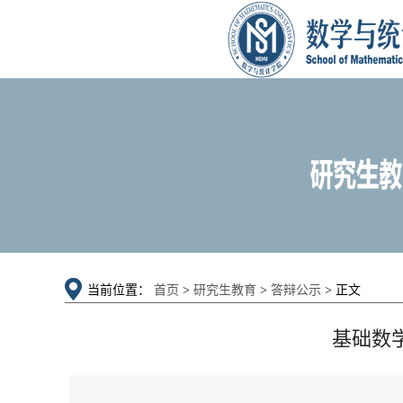
当前位置：
首页
>
研究生教育
>
答辩公示
> 正文
基础数