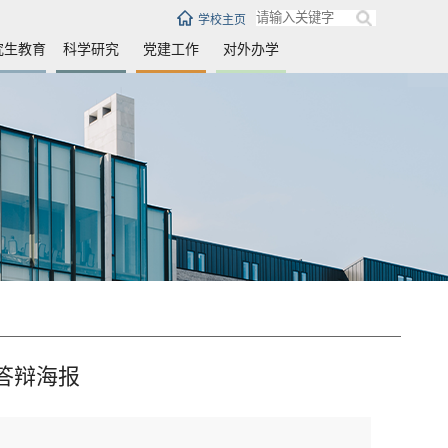
学校主页
究生教育
科学研究
党建工作
对外办学
答辩海报