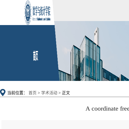
当前位置：
首页
>
学术活动
> 正文
A coordinate fre