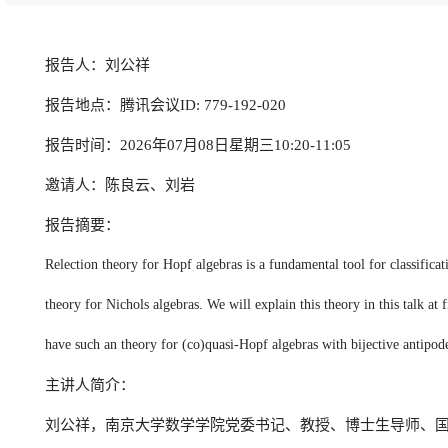
报告人：刘公祥
报告地点：腾讯会议ID: 779-192-020
报告时间：2026年07月08日星期三10:20-11:05
邀请人：陈良云、刘岩
报告摘要：
Relection theory for Hopf algebras is a fundamental tool for classific
theory for Nichols algebras. We will explain this theory in this talk a
have such an theory for (co)quasi-Hopf algebras with bijective antipode
主讲人简介：
刘公祥，南京大学数学学院党委书记、教授、博士生导师、国家优秀