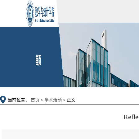
当前位置：
首页
>
学术活动
> 正文
Refle