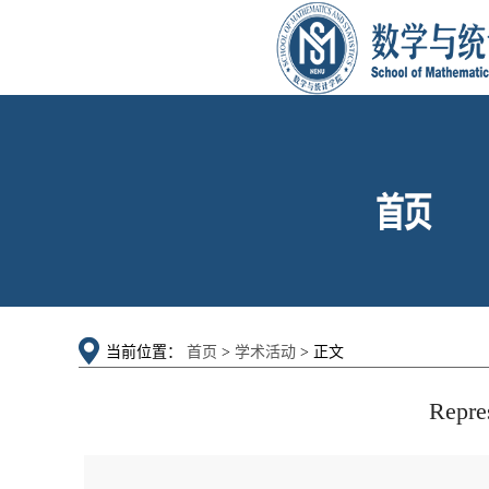
当前位置：
首页
>
学术活动
> 正文
Repres