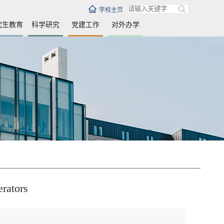
学校主页
究生教育
科学研究
党建工作
对外办学
erators