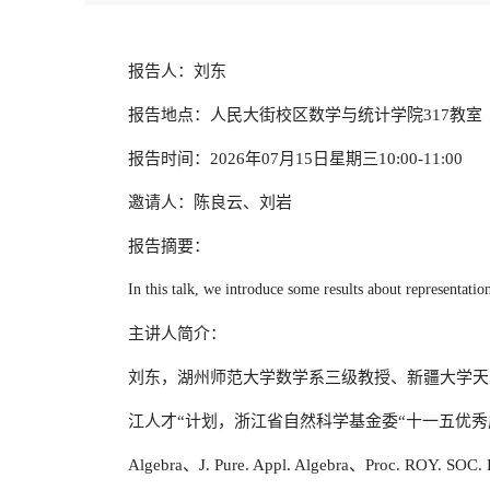
报告人：刘东
报告地点：人民大街校区数学与统计学院317教室
报告时间：2026年07月15日星期三10:00-11:00
邀请人：陈良云、刘岩
报告摘要：
In this talk, we introduce some results about representation
主讲人简介：
刘东，湖州师范大学数学系三级教授、新疆大学天
江人才“计划，浙江省自然科学基金委“十一五优秀成果
Algebra、J. Pure. Appl. Algebra、Proc. RO