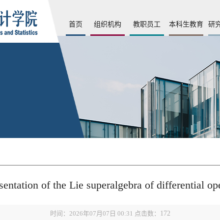
首页
组织机构
教职员工
本科生教育
研
entation of the Lie superalgebra of differential op
时间：2026年07月07日 00:31 点击数：
172