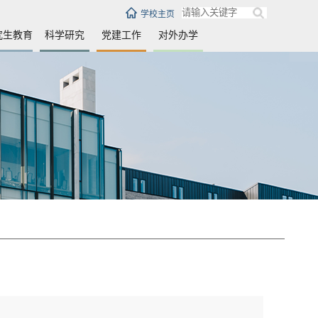
学校主页
究生教育
科学研究
党建工作
对外办学