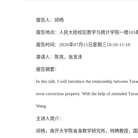
报告人：邱杨
报告地点：人民大街校区数学与统计学院一楼105
报告时间：2026年07月15日星期三10:10-11:10
邀请人：陈亮、张发泽
报告摘要：
In this talk, I will introduce the relationship between T
error-correction property. With the help of extended Tu
Wang
主讲人简介：
邱杨，南开大学陈省身数学研究所，特聘教授，国家