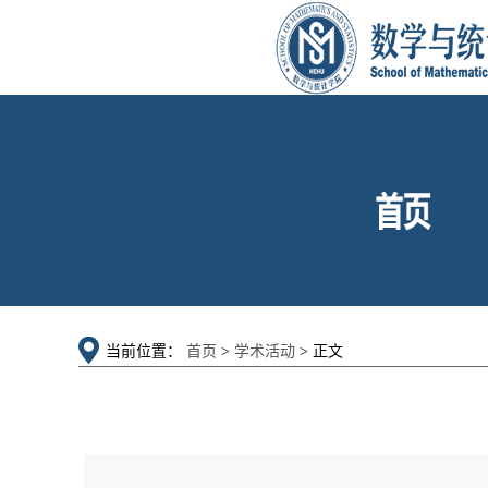
当前位置：
首页
>
学术活动
> 正文