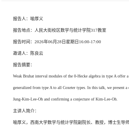
报告人：喻厚义
报告地点：人民大街校区数学与统计学院317教室
报告时间：2026年06月28日星期日16:00-17:00
邀请人：陈良云
报告摘要：
Weak Bruhat interval modules of the 0-Hecke algebra in type A offer a
generalized from type A to all Coxeter types. In this talk, we present
Jung-Kim-Lee-Oh and confirming a conjecture of Kim-Lee-Oh.
主讲人简介：
喻厚义，西南大学数学与统计学院副院长、教授，博士生导师，国家级青年