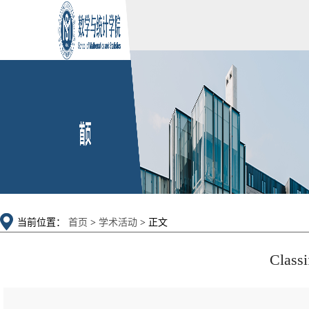
当前位置：
首页
>
学术活动
> 正文
Classi