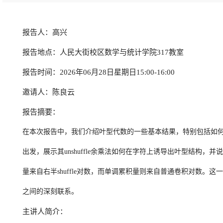
报告人：高兴
报告地点：人民大街校区数学与统计学院317教室
报告时间：2026年06月28日星期日15:00-16:00
邀请人：陈良云
报告摘要：
在本次报告中，我们介绍叶型代数的一些基本结果，特别包括如何将结
出发，展示其unshuffle余乘法如何在字符上诱导出叶型结构，
量来自右半shuffle对数，而单调累积量则来自普通卷积对数。这一
之间的深刻联系。
主讲人简介：