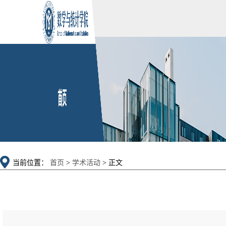
当前位置：
首页
>
学术活动
> 正文