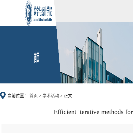
当前位置：
首页
>
学术活动
> 正文
Efficient iterative methods fo