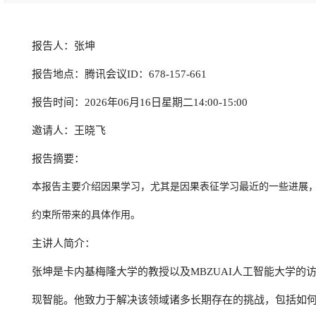
报告人：张坤
报告地点：腾讯会议ID：678-157-661
报告时间：2026年06月16日星期二14:00-15:00
邀请人：王晓飞
报告摘要：
本报告主要介绍因果学习，尤其是因果表征学习最近的一些进展
约束所带来的具体作用。
主讲人简介：
张坤是卡内基梅隆大学的教授以及MBZUAI人工智能大学的访问 
现智能。他致力于解决该领域诸多长期存在的挑战，包括如