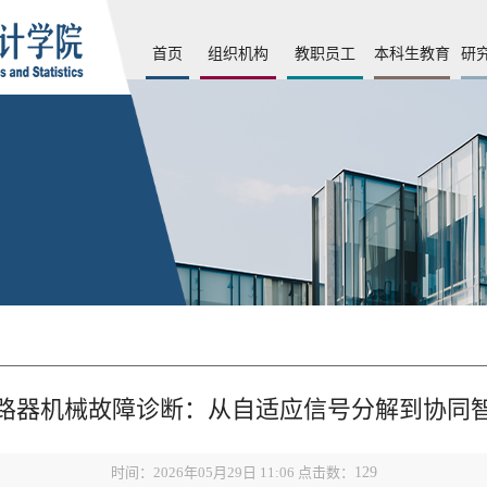
首页
组织机构
教职员工
本科生教育
研
路器机械故障诊断：从自适应信号分解到协同
时间：2026年05月29日 11:06 点击数：
129