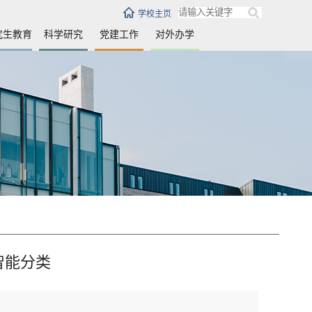
学校主页
究生教育
科学研究
党建工作
对外办学
智能分类