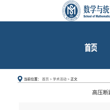
当前位置：
首页
>
学术活动
> 正文
高压断