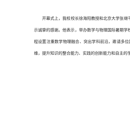
开幕式上，我校校长徐海阳教授和北京大学张继
示诚挚的感谢。他表示，举办数学与物理国际暑期学
程设置注重数学物理融合、突出学科前沿，邀请多位
维，提升知识的整合能力、实践的创新能力和自主的