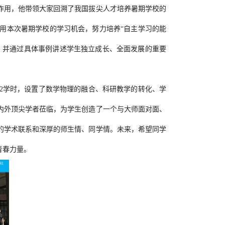
作用，他带领大家回溯了我国拔尖人才培养暑期学校的
用本次暑期学校的学习机会，努力培养“自主学习的能
，并通过具体事例讲述学生独立成长、全面发展的重要
2学时，设置了数学物理的融合、科研教学的转化、学
内外顶尖学者莅临，为学生创造了一个与大师面对面、
的学术联系和深厚的师生情、同学情。未来，希望同学
青春力量。