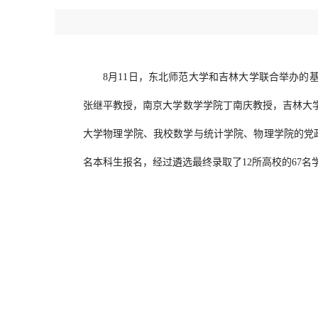
8月11日，东北师范大学和吉林大学联合举办的
张继平教授，南京大学数学学院丁南庆教授，吉林大
大学物理学院、我校数学与统计学院、物理学院的党
名本科生报名，经过遴选最终录取了12所高校的67名