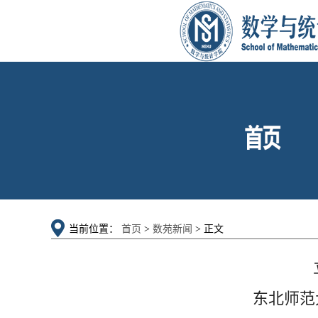
当前位置：
首页
>
数苑新闻
> 正文
东北师范