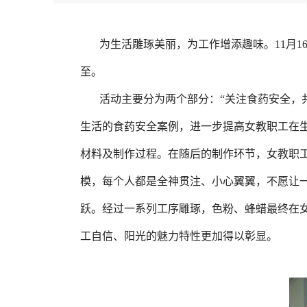
为生活雕琢美丽，为工作增添趣味。11月
至。
活动主要分为两个部分：“关注食药安全，
生活的食药安全案例，进一步提高女教职工在生
材料及制作过程。在随后的制作环节，女教职
模，每个人都是全神贯注、小心翼翼，不愿让
跃。经过一系列工序雕琢，色粉、蜂蜡最终在
工自信、阳光的魅力特性更加得以彰显。