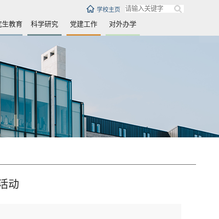
学校主页
究生教育
科学研究
党建工作
对外办学
活动