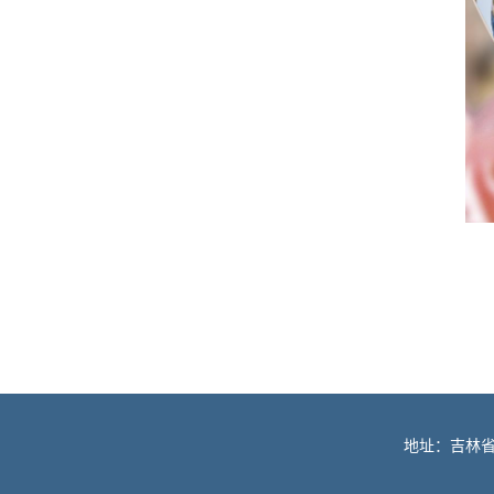
地址：吉林省长春