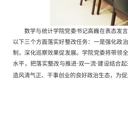
数学与统计学院党委书记高巍在表态发
以下三个方面落实好整改任务：一是强化政
制，深化巡察效果促发展。学院党委将带领
水平，把落实整改与推进
双一流
建设结合起
“
”
造风清气正、干事创业的良好政治生态，为促