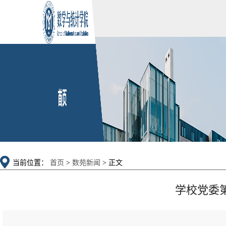
当前位置：
首页
>
数苑新闻
> 正文
学校党委