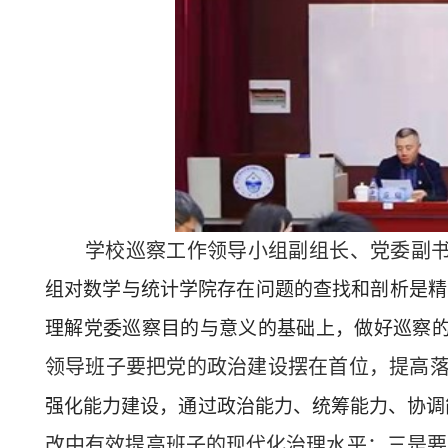
学校巡察工作领导小组副组长、党委副
组对数学与统计学院存在问题的查找和剖析是精
理解党委巡察目的与意义的基础上，做好巡察
领导班子要把党的政治建设摆在首位，提高
强化能力建设，通过政治能力、统筹能力、协调
改中有效提高班子的现代化治理水平；三是要