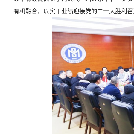
有机融合，以实干业绩迎接党的二十大胜利召