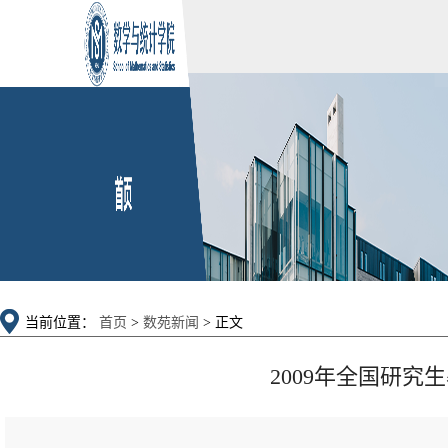
当前位置：
首页
>
数苑新闻
> 正文
2009年全国研