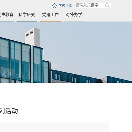
学校主页
究生教育
科学研究
党建工作
对外办学
列活动