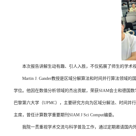
本次报告讲解生动有趣、引人入胜，不仅拓展了师生的学术
Martin J. Gander教授是区域分解算法和时间并
学位。他因在数值分析领域的杰出贡献，荣获SIAM会士和德国数学会高斯
巴黎第六大学（UPMC），主要研究方向为区域分解法、时间并
主席，曾任计算数学重要期刊SIAM J Sci Comput编委。
我院一贯重视学术交流与科学普及工作，通过定期邀请国内