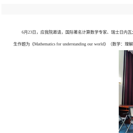
6月23日，应我院邀请，国际著名计算数学专家、瑞士日内瓦大学数学系教
生作题为《Mathematics for understanding our w