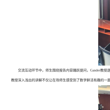
交流互动环节中，师生围绕报告内容踊跃提问，Gander教授
教授深入浅出的讲解不仅让在场师生感受到了数学鲜活有趣的一