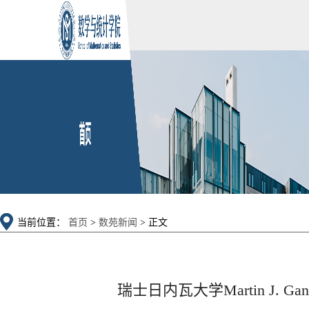
当前位置：
首页
>
数苑新闻
> 正文
瑞士日内瓦大学Martin J. G