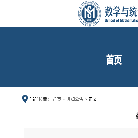
当前位置：
首页
>
通知公告
> 正文