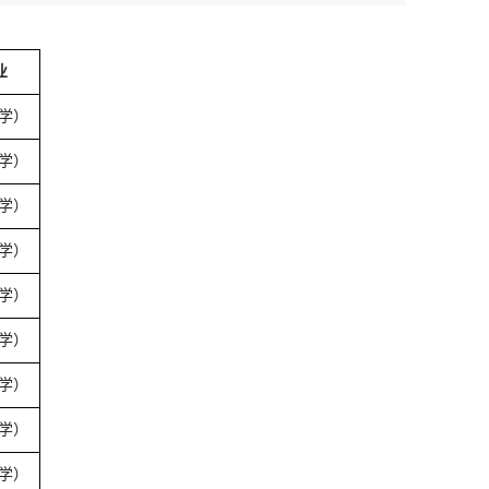
业
数学）
数学）
数学）
数学）
数学）
数学）
数学）
数学）
数学）