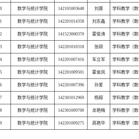
0
数学与统计学院
142101003648
刘蓉
学科教学（
1
数学与统计学院
142201014358
刘东鑫
学科教学（
2
数学与统计学院
141523000370
霍俊涛
学科教学（
3
数学与统计学院
142201010318
张硕
学科教学（
4
数学与统计学院
142201007416
车立军
学科教学（
5
数学与统计学院
142201009501
霍金凤
学科教学（
6
数学与统计学院
142201007396
孙爱
学科教学（
7
数学与统计学院
142301012969
杨超
学科教学（
8
数学与统计学院
142301009700
龙艳梅
学科教学（
9
数学与统计学院
142201009275
高艳华
学科教学（