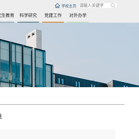
学校主页
究生教育
科学研究
党建工作
对外办学
单