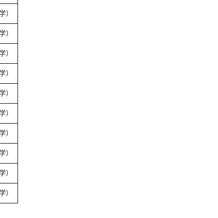
数学）
数学）
数学）
数学）
数学）
数学）
数学）
数学）
数学）
数学）