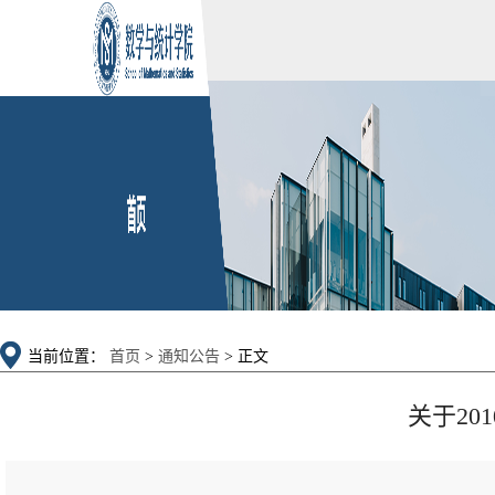
当前位置：
首页
>
通知公告
> 正文
关于2