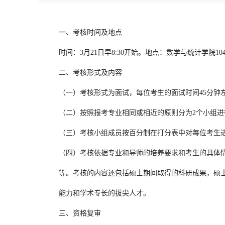
一、考核时间及地点
时间：3月21日早8:30开始。地点：数学与统计学院104
二、考核形式及内容
（一）考核形式为面试，每位考生的面试时间45分钟
（二）按照报考专业相同或相近的原则分为2个小组进
（三）考核小组成员按百分制在打分表中对每位考生
（四）考核依据专业和导师的培养要求和考生的具体
等。考核的内容还包括硕士期间取得的科研成果，硕
能力和学术专长的拔尖人才。
三、资格复审