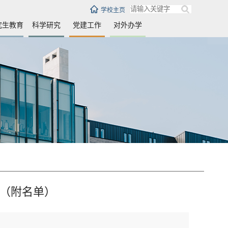
学校主页
究生教育
科学研究
党建工作
对外办学
法（附名单）