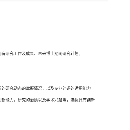
现有研究工作及成果、未来博士期间研究计划。
新的研究动态的掌握情况，以及专业外语的运用能力
创新能力，研究的潜质以及学术兴趣等，选拔具有创新