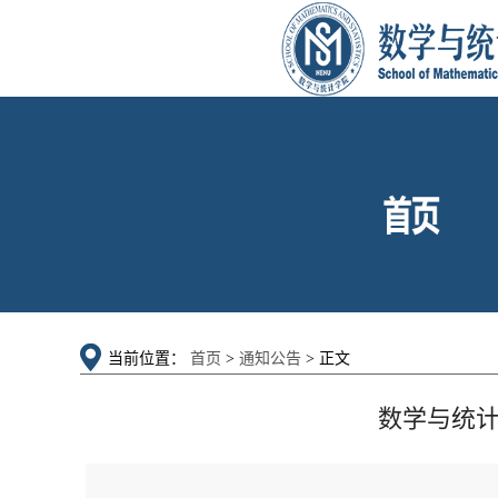
当前位置：
首页
>
通知公告
> 正文
数学与统计