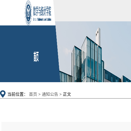
当前位置：
首页
>
通知公告
> 正文