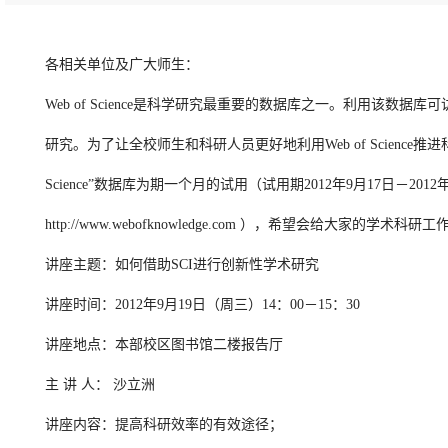
各相关单位及广大师生：
Web of Science是科学研究最重要的数据库之一。利用
研究。为了让全校师生和科研人员更好地利用Web of Scienc
Science”数据库为期一个月的试用（试用期2012年9月17日－201
http://www.webofknowledge.com ），希望会给大家的学术科
讲座主题：如何借助SCI进行创新性学术研究
讲座时间：2012年9月19日（周三）14：00－15：30
讲座地点：本部校区图书馆二楼报告厅
主 讲 人： 沙立洲
讲座内容：提高科研效率的有效途径；