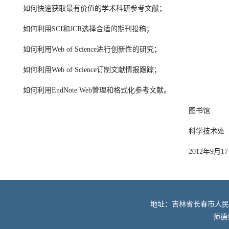
如何快速获取最有价值的学术科研参考文献；
如何利用SCI和JCR选择合适的期刊投稿；
如何利用Web of Science进行创新性的研究；
如何利用Web of Science订制文献情报跟踪；
如何利用EndNote Web管理和格式化参考文献。
图书馆
科学技术处
2012年9月17
地址：吉林省长春市人民大街52
师德师